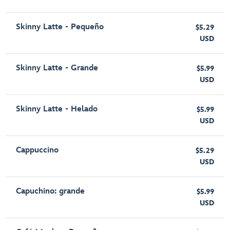
Skinny Latte - Pequeño
$5.29
USD
Skinny Latte - Grande
$5.99
USD
Skinny Latte - Helado
$5.99
USD
Cappuccino
$5.29
USD
Capuchino: grande
$5.99
USD