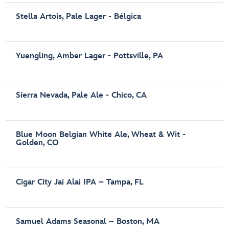
Stella Artois, Pale Lager - Bélgica
Yuengling, Amber Lager - Pottsville, PA
Sierra Nevada, Pale Ale - Chico, CA
Blue Moon Belgian White Ale, Wheat & Wit -
Golden, CO
Cigar City Jai Alai IPA – Tampa, FL
Samuel Adams Seasonal – Boston, MA