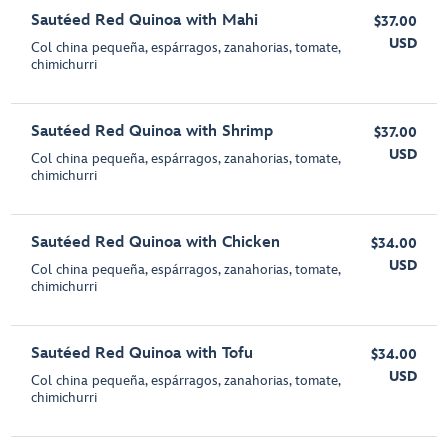
Sautéed Red Quinoa with Mahi
$37.00
USD
Col china pequeña, espárragos, zanahorias, tomate,
chimichurri
Sautéed Red Quinoa with Shrimp
$37.00
USD
Col china pequeña, espárragos, zanahorias, tomate,
chimichurri
Sautéed Red Quinoa with Chicken
$34.00
USD
Col china pequeña, espárragos, zanahorias, tomate,
chimichurri
Sautéed Red Quinoa with Tofu
$34.00
USD
Col china pequeña, espárragos, zanahorias, tomate,
chimichurri