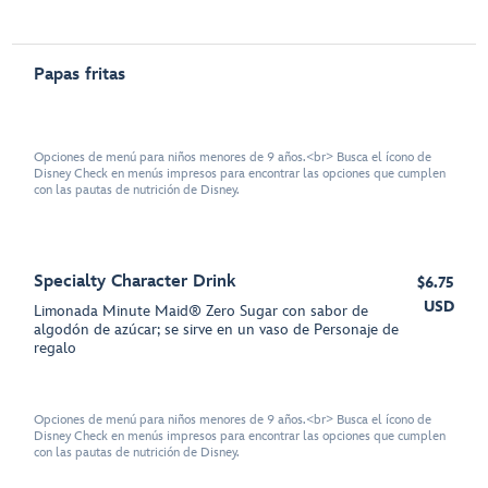
Papas fritas
Opciones de menú para niños menores de 9 años.<br> Busca el ícono de
Disney Check en menús impresos para encontrar las opciones que cumplen
con las pautas de nutrición de Disney.
Specialty Character Drink
$6.75
USD
Limonada Minute Maid® Zero Sugar con sabor de
algodón de azúcar; se sirve en un vaso de Personaje de
regalo
Opciones de menú para niños menores de 9 años.<br> Busca el ícono de
Disney Check en menús impresos para encontrar las opciones que cumplen
con las pautas de nutrición de Disney.