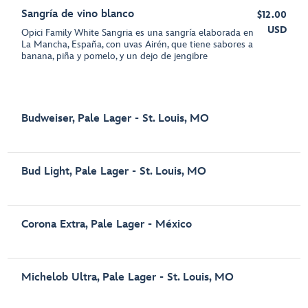
Sangría de vino blanco
$12.00
USD
Opici Family White Sangria es una sangría elaborada en
La Mancha, España, con uvas Airén, que tiene sabores a
banana, piña y pomelo, y un dejo de jengibre
Budweiser, Pale Lager - St. Louis, MO
Bud Light, Pale Lager - St. Louis, MO
Corona Extra, Pale Lager - México
Michelob Ultra, Pale Lager - St. Louis, MO