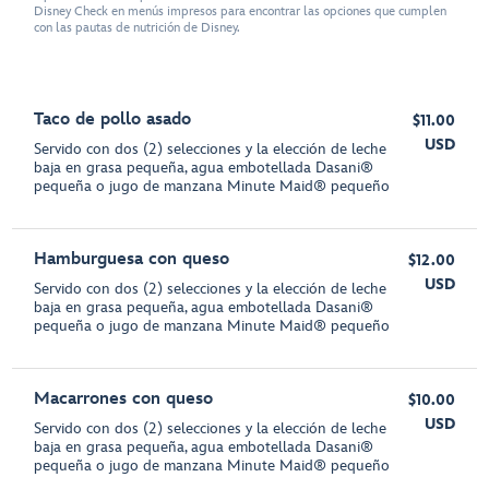
Disney Check en menús impresos para encontrar las opciones que cumplen
con las pautas de nutrición de Disney.
Taco de pollo asado
$11.00
USD
Servido con dos (2) selecciones y la elección de leche
baja en grasa pequeña, agua embotellada Dasani®
pequeña o jugo de manzana Minute Maid® pequeño
Hamburguesa con queso
$12.00
USD
Servido con dos (2) selecciones y la elección de leche
baja en grasa pequeña, agua embotellada Dasani®
pequeña o jugo de manzana Minute Maid® pequeño
Macarrones con queso
$10.00
USD
Servido con dos (2) selecciones y la elección de leche
baja en grasa pequeña, agua embotellada Dasani®
pequeña o jugo de manzana Minute Maid® pequeño