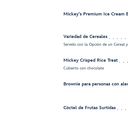
Mickey's Premium Ice Cream 
Variedad de Cereales
Servido con la Opción de un Cereal 
Mickey Crisped Rice Treat
Cubierto con chocolate
Brownie para personas con aler
Cóctel de Frutas Surtidas