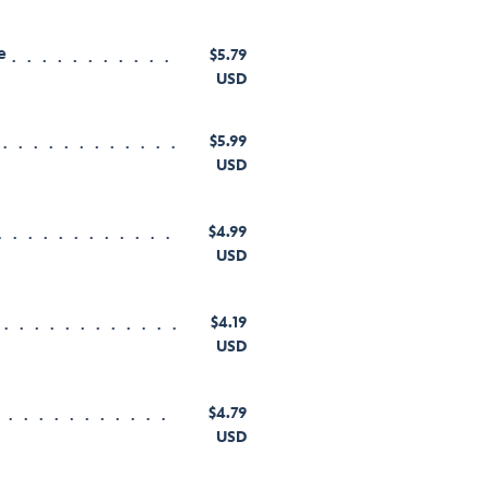
e
$5.79
USD
$5.99
USD
$4.99
USD
$4.19
USD
$4.79
USD