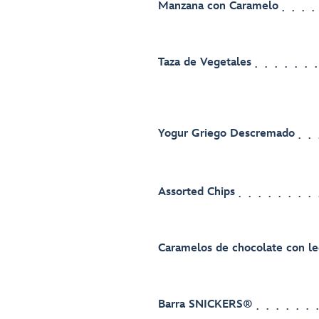
Manzana con Caramelo
Taza de Vegetales
Yogur Griego Descremado
Assorted Chips
Caramelos de chocolate con 
Barra SNICKERS®