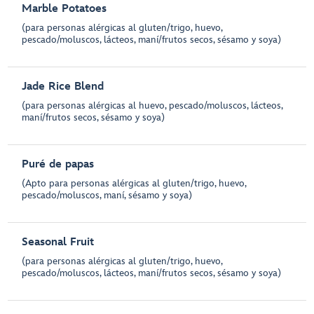
Marble Potatoes
(para personas alérgicas al gluten/trigo, huevo,
pescado/moluscos, lácteos, maní/frutos secos, sésamo y soya)
Jade Rice Blend
(para personas alérgicas al huevo, pescado/moluscos, lácteos,
maní/frutos secos, sésamo y soya)
Puré de papas
(Apto para personas alérgicas al gluten/trigo, huevo,
pescado/moluscos, maní, sésamo y soya)
Seasonal Fruit
(para personas alérgicas al gluten/trigo, huevo,
pescado/moluscos, lácteos, maní/frutos secos, sésamo y soya)