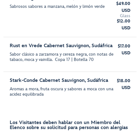
$49.00
Sabrosos sabores a manzana, melón y limón verde
USD
Glass
$12.00
USD
Rust en Vrede Cabernet Sauvignon, Sudáfrica
$17.00
USD
Sabor clásico a zarzamora y cereza negra, con notas de
tabaco, moca y vainilla. Copa 17 | Botella 70
Stark-Conde Cabernet Sauvignon, Sudáfrica
$18.00
USD
Aromas a mora, fruta oscura y sabores a moca con una
acidez equilibrada
Los Visitantes deben hablar con un Miembro del
Elenco sobre su solicitud para personas con alergias