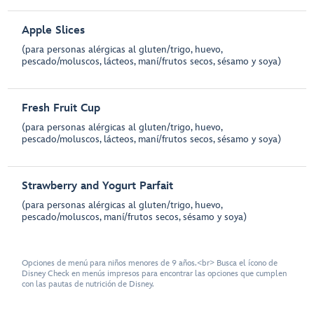
Apple Slices
(para personas alérgicas al gluten/trigo, huevo,
pescado/moluscos, lácteos, maní/frutos secos, sésamo y soya)
Fresh Fruit Cup
(para personas alérgicas al gluten/trigo, huevo,
pescado/moluscos, lácteos, maní/frutos secos, sésamo y soya)
Strawberry and Yogurt Parfait
(para personas alérgicas al gluten/trigo, huevo,
pescado/moluscos, maní/frutos secos, sésamo y soya)
Opciones de menú para niños menores de 9 años.<br> Busca el ícono de
Disney Check en menús impresos para encontrar las opciones que cumplen
con las pautas de nutrición de Disney.