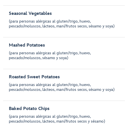
Seasonal Vegetables
(para personas alérgicas al gluten/trigo, huevo,
pescado/moluscos, lácteos, maní/frutos secos, sésamo y soya)
Mashed Potatoes
(para personas alérgicas al gluten/trigo, huevo,
pescado/moluscos, sésamo y soya)
Roasted Sweet Potatoes
(para personas alérgicas al gluten/trigo, huevo,
pescado/moluscos, lácteos, maní/frutos secos, sésamo y soya)
Baked Potato Chips
(para personas alérgicas al gluten/trigo, huevo,
pescado/moluscos, lácteos, maní/frutos secos y sésamo)