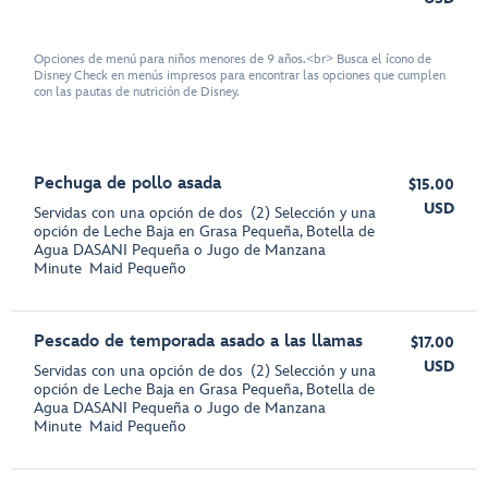
Opciones de menú para niños menores de 9 años.<br> Busca el ícono de
Disney Check en menús impresos para encontrar las opciones que cumplen
con las pautas de nutrición de Disney.
Pechuga de pollo asada
$15.00
USD
Servidas con una opción de dos (2) Selección y una
opción de Leche Baja en Grasa Pequeña, Botella de
Agua DASANI Pequeña o Jugo de Manzana
Minute Maid Pequeño
Pescado de temporada asado a las llamas
$17.00
USD
Servidas con una opción de dos (2) Selección y una
opción de Leche Baja en Grasa Pequeña, Botella de
Agua DASANI Pequeña o Jugo de Manzana
Minute Maid Pequeño