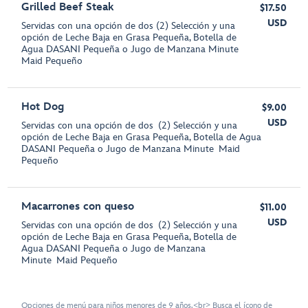
Grilled Beef Steak
$17.50
USD
Servidas con una opción de dos (2) Selección y una
opción de Leche Baja en Grasa Pequeña, Botella de
Agua DASANI Pequeña o Jugo de Manzana Minute
Maid Pequeño
Hot Dog
$9.00
USD
Servidas con una opción de dos (2) Selección y una
opción de Leche Baja en Grasa Pequeña, Botella de Agua
DASANI Pequeña o Jugo de Manzana Minute Maid
Pequeño
Macarrones con queso
$11.00
USD
Servidas con una opción de dos (2) Selección y una
opción de Leche Baja en Grasa Pequeña, Botella de
Agua DASANI Pequeña o Jugo de Manzana
Minute Maid Pequeño
Opciones de menú para niños menores de 9 años.<br> Busca el ícono de