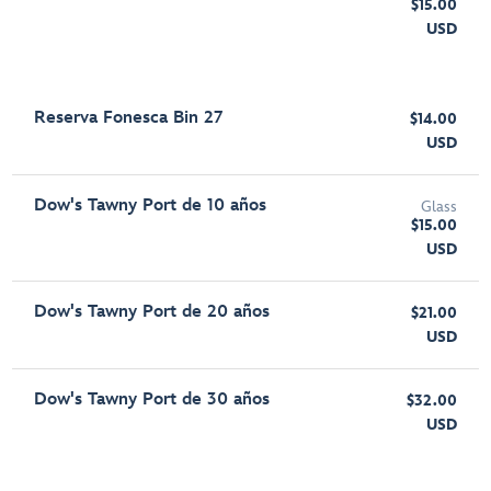
$15.00
USD
Reserva Fonesca Bin 27
$14.00
USD
Dow's Tawny Port de 10 años
Glass
$15.00
USD
Dow's Tawny Port de 20 años
$21.00
USD
Dow's Tawny Port de 30 años
$32.00
USD