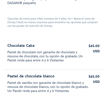
DASANI® pequeña
Opciones de menú para niños menores de 9 años.<br> Busca el ícono de
Disney Check en menús impresos para encontrar las opciones que cumplen
con las pautas de nutrición de Disney.
Chocolate Cake
$45.00
USD
Pastel de chocolate con ganache de chocolate y
mousse de chocolate, con tu opción de grabado. Un
Pastel rinde para entre 4 y 6 Visitantes
Pastel de chocolate blanco
$45.00
USD
Pastel de vainilla con ganache de chocolate blanco y
mousse de chocolate blanco, con tu opción de grabado.
Un Pastel rinde para entre 4 y 6 Visitantes