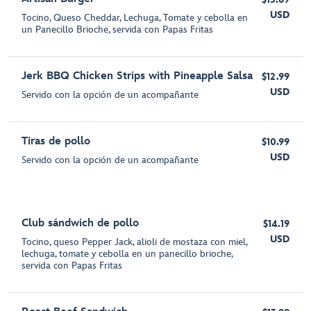
USD
Tocino, Queso Cheddar, Lechuga, Tomate y cebolla en
un Panecillo Brioche, servida con Papas Fritas
Jerk BBQ Chicken Strips with Pineapple Salsa
$12.99
USD
Servido con la opción de un acompañante
Tiras de pollo
$10.99
USD
Servido con la opción de un acompañante
Club sándwich de pollo
$14.19
USD
Tocino, queso Pepper Jack, alioli de mostaza con miel,
lechuga, tomate y cebolla en un panecillo brioche,
servida con Papas Fritas