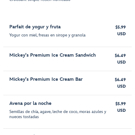
Parfait de yogur y fruta
$5.99
USD
Yogur con miel, fresas en sirope y granola
Mickey's Premium Ice Cream Sandwich
$6.49
USD
Mickey's Premium Ice Cream Bar
$6.49
USD
Avena por la noche
$5.99
USD
Semillas de chía, agave, leche de coco, moras azules y
nueces tostadas