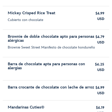
Mickey Crisped Rice Treat
$4.99
USD
Cubierto con chocolate
Brownie de doble chocolate apto para personas
$4.79
alérgicas
USD
Brownie Sweet Street Manifesto de chocolate hondureño
Barra de chocolate apta para personas con
$4.25
alergias
USD
Barra crocante de chocolate con leche de arroz
$4.99
USD
Mandarinas Cuties®
$4.19