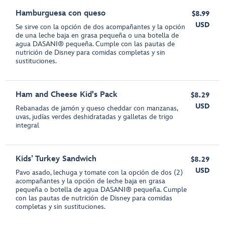
Hamburguesa con queso
$8.99
USD
Se sirve con la opción de dos acompañantes y la opción
de una leche baja en grasa pequeña o una botella de
agua DASANI® pequeña. Cumple con las pautas de
nutrición de Disney para comidas completas y sin
sustituciones.
Ham and Cheese Kid's Pack
$8.29
USD
Rebanadas de jamón y queso cheddar con manzanas,
uvas, judías verdes deshidratadas y galletas de trigo
integral
Kids’ Turkey Sandwich
$8.29
USD
Pavo asado, lechuga y tomate con la opción de dos (2)
acompañantes y la opción de leche baja en grasa
pequeña o botella de agua DASANI® pequeña. Cumple
con las pautas de nutrición de Disney para comidas
completas y sin sustituciones.