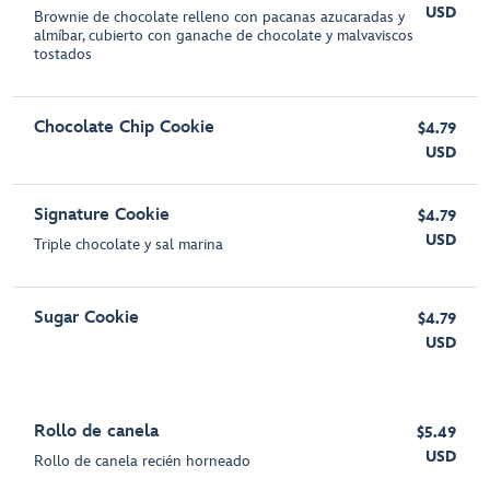
USD
Brownie de chocolate relleno con pacanas azucaradas y
almíbar, cubierto con ganache de chocolate y malvaviscos
tostados
Chocolate Chip Cookie
$4.79
USD
Signature Cookie
$4.79
USD
Triple chocolate y sal marina
Sugar Cookie
$4.79
USD
Rollo de canela
$5.49
USD
Rollo de canela recién horneado