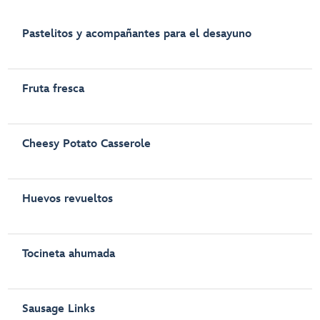
Pastelitos y acompañantes para el desayuno
Fruta fresca
Cheesy Potato Casserole
Huevos revueltos
Tocineta ahumada
Sausage Links