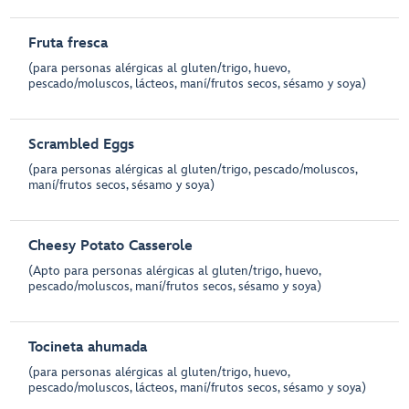
Fruta fresca
(para personas alérgicas al gluten/trigo, huevo,
pescado/moluscos, lácteos, maní/frutos secos, sésamo y soya)
Scrambled Eggs
(para personas alérgicas al gluten/trigo, pescado/moluscos,
maní/frutos secos, sésamo y soya)
Cheesy Potato Casserole
(Apto para personas alérgicas al gluten/trigo, huevo,
pescado/moluscos, maní/frutos secos, sésamo y soya)
Tocineta ahumada
(para personas alérgicas al gluten/trigo, huevo,
pescado/moluscos, lácteos, maní/frutos secos, sésamo y soya)