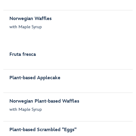
Norwegian Waffles
with Maple Syrup
Fruta fresca
Plant-based Applecake
Norwegian Plant-based Waffles
with Maple Syrup
Plant-based Scrambled "Eggs"