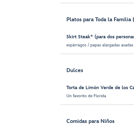
Platos para Toda la Familia 
Skirt Steak* (para dos persona
espárragos / papas alargadas asadas 
Dulces
Torta de Limón Verde de los C
Un favorito de Florida
Comidas para Niños