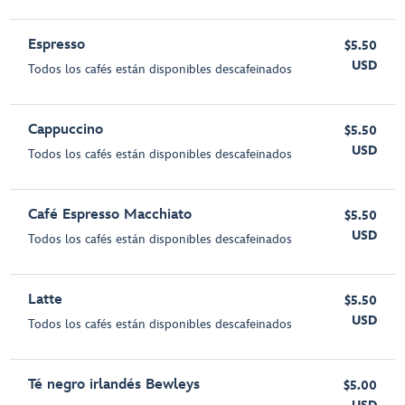
Espresso
$5.50
USD
Todos los cafés están disponibles descafeinados
Cappuccino
$5.50
USD
Todos los cafés están disponibles descafeinados
Café Espresso Macchiato
$5.50
USD
Todos los cafés están disponibles descafeinados
Latte
$5.50
USD
Todos los cafés están disponibles descafeinados
Té negro irlandés Bewleys
$5.00