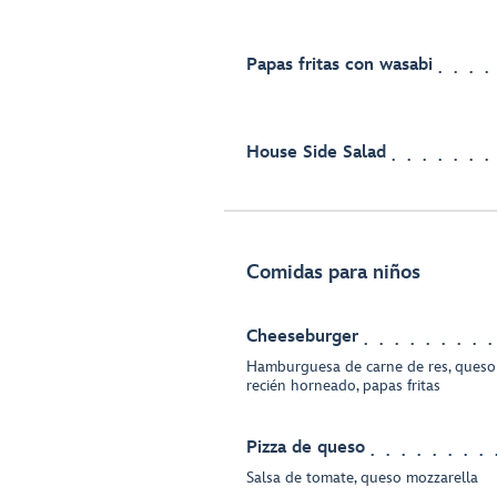
Papas fritas con wasabi
House Side Salad
Comidas para niños
Cheeseburger
Hamburguesa de carne de res, queso 
recién horneado, papas fritas
Pizza de queso
Salsa de tomate, queso mozzarella