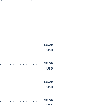
$8.00
USD
$8.00
USD
$8.00
USD
$8.00