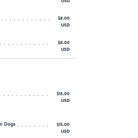
USD
$8.00
USD
$8.00
USD
$15.00
USD
rn Dogs
$15.00
USD