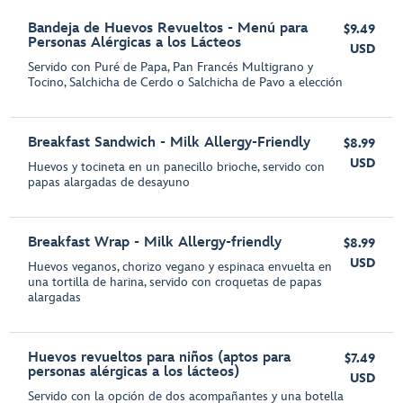
Bandeja de Huevos Revueltos - Menú para
$9.49
Personas Alérgicas a los Lácteos
USD
Servido con Puré de Papa, Pan Francés Multigrano y
Tocino, Salchicha de Cerdo o Salchicha de Pavo a elección
Breakfast Sandwich - Milk Allergy-Friendly
$8.99
USD
Huevos y tocineta en un panecillo brioche, servido con
papas alargadas de desayuno
Breakfast Wrap - Milk Allergy-friendly
$8.99
USD
Huevos veganos, chorizo vegano y espinaca envuelta en
una tortilla de harina, servido con croquetas de papas
alargadas
Huevos revueltos para niños (aptos para
$7.49
personas alérgicas a los lácteos)
USD
Servido con la opción de dos acompañantes y una botella