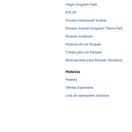
Magic Kingdom Park
EPCOT
Disney’s Hollywood Studios
Disney's Animal Kingdom Theme Park
Parques Acuáticos
Horarios de los Parques
Tickets para los Parques
Reservaciones para Parques Temáticos
Hoteles
Hoteles
Ofertas Especiales
Lista de operadores turísticos