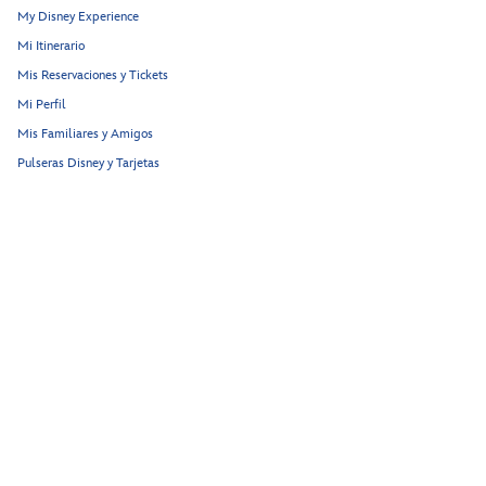
My Disney Experience
Mi Itinerario
Mis Reservaciones y Tickets
Mi Perfil
Mis Familiares y Amigos
Pulseras Disney y Tarjetas