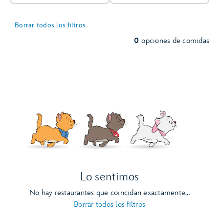
Borrar todos los filtros
0
opciones de comidas
Lo sentimos
No hay restaurantes que coincidan exactamente…
Borrar todos los filtros