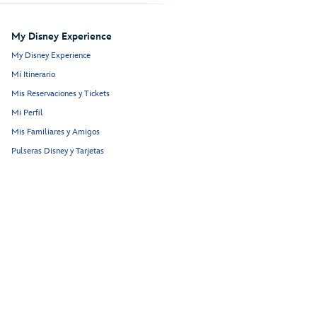
My Disney Experience
My Disney Experience
Mi Itinerario
Mis Reservaciones y Tickets
Mi Perfil
Mis Familiares y Amigos
Pulseras Disney y Tarjetas