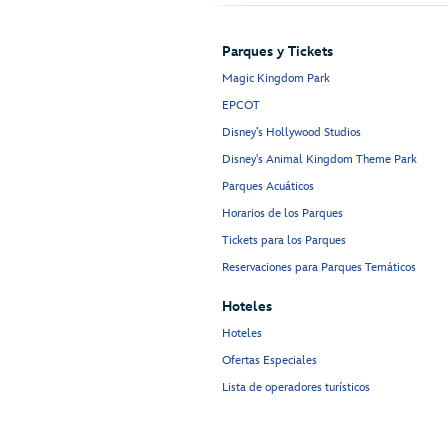
Parques y Tickets
Magic Kingdom Park
EPCOT
Disney’s Hollywood Studios
Disney's Animal Kingdom Theme Park
Parques Acuáticos
Horarios de los Parques
Tickets para los Parques
Reservaciones para Parques Temáticos
Hoteles
Hoteles
Ofertas Especiales
Lista de operadores turísticos