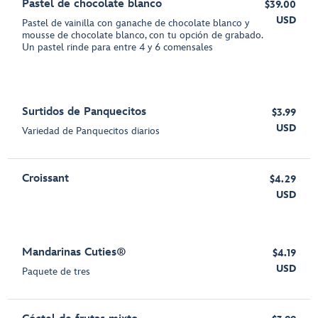
Pastel de chocolate blanco
$39.00
USD
Pastel de vainilla con ganache de chocolate blanco y
mousse de chocolate blanco, con tu opción de grabado.
Un pastel rinde para entre 4 y 6 comensales
Surtidos de Panquecitos
$3.99
USD
Variedad de Panquecitos diarios
Croissant
$4.29
USD
Mandarinas Cuties®
$4.19
USD
Paquete de tres