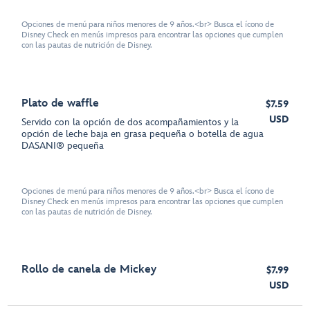
Opciones de menú para niños menores de 9 años.<br> Busca el ícono de
Disney Check en menús impresos para encontrar las opciones que cumplen
con las pautas de nutrición de Disney.
Plato de waffle
$7.59
USD
Servido con la opción de dos acompañamientos y la
opción de leche baja en grasa pequeña o botella de agua
DASANI® pequeña
Opciones de menú para niños menores de 9 años.<br> Busca el ícono de
Disney Check en menús impresos para encontrar las opciones que cumplen
con las pautas de nutrición de Disney.
Rollo de canela de Mickey
$7.99
USD