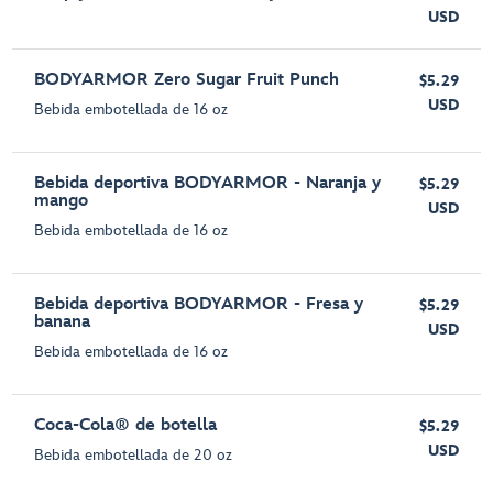
USD
BODYARMOR Zero Sugar Fruit Punch
$5.29
USD
Bebida embotellada de 16 oz
Bebida deportiva BODYARMOR - Naranja y
$5.29
mango
USD
Bebida embotellada de 16 oz
Bebida deportiva BODYARMOR - Fresa y
$5.29
banana
USD
Bebida embotellada de 16 oz
Coca-Cola® de botella
$5.29
USD
Bebida embotellada de 20 oz