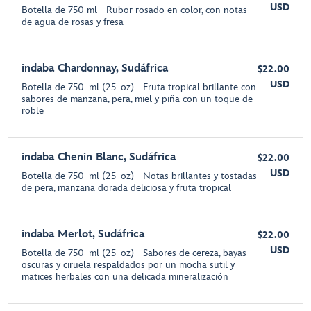
USD
Botella de 750 ml - Rubor rosado en color, con notas
de agua de rosas y fresa
indaba Chardonnay, Sudáfrica
$22.00
USD
Botella de 750 ml (25 oz) - Fruta tropical brillante con
sabores de manzana, pera, miel y piña con un toque de
roble
indaba Chenin Blanc, Sudáfrica
$22.00
USD
Botella de 750 ml (25 oz) - Notas brillantes y tostadas
de pera, manzana dorada deliciosa y fruta tropical
indaba Merlot, Sudáfrica
$22.00
USD
Botella de 750 ml (25 oz) - Sabores de cereza, bayas
oscuras y ciruela respaldados por un mocha sutil y
matices herbales con una delicada mineralización