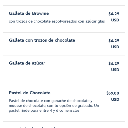
Galleta de Brownie
$4.29
USD
con trozos de chocolate espolvoreados con azúcar glas
Galleta con trozos de chocolate
$4.29
USD
Galleta de azúcar
$4.29
USD
Pastel de Chocolate
$39.00
USD
Pastel de chocolate con ganache de chocolate y
mousse de chocolate, con tu opción de grabado. Un
pastel rinde para entre 4 y 6 comensales