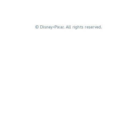
© Disney•Pixar. All rights reserved.