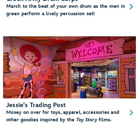
March to the beat of your own drum as the men in
green perform a lively percussion set!
Jessie's Trading Post
Mosey on over for toys, apparel, accessories and
other goodies inspired by the
Toy Story
films.