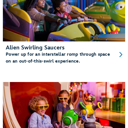
Alien Swirling Saucers
Power up for an interstellar romp through space
on an out-of-this-swirl experience.