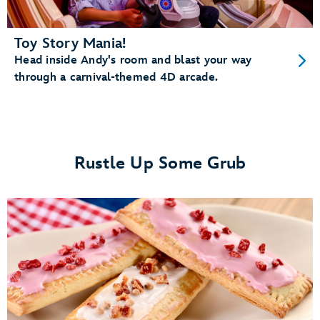
Toy Story Mania!
Head inside Andy's room and blast your way
through a carnival-themed 4D arcade.
Rustle Up Some Grub