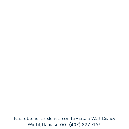
Para obtener asistencia con tu visita a Walt Disney
World, llama al 001 (407) 827-7153.