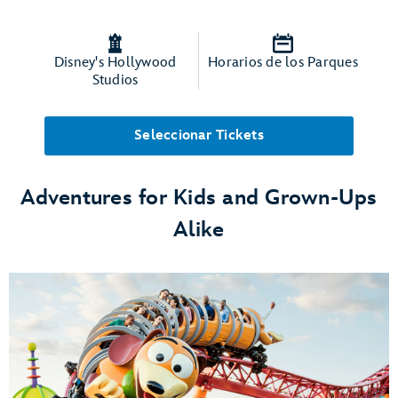
Disney's Hollywood
Horarios de los Parques
Studios
Seleccionar Tickets
Adventures for Kids and Grown-Ups
Alike