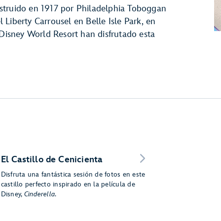
struido en 1917 por Philadelphia Toboggan
Liberty Carrousel en Belle Isle Park, en
 Disney World Resort han disfrutado esta
El Castillo de Cenicienta
Disfruta una fantástica sesión de fotos en este
castillo perfecto inspirado en la película de
Disney,
Cinderella
.