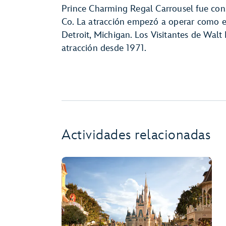
Prince Charming Regal Carrousel fue con
Co. La atracción empezó a operar como el 
Detroit, Michigan. Los Visitantes de Walt
atracción desde 1971.
Actividades relacionadas