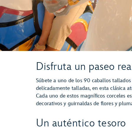
Disfruta un paseo rea
Súbete a uno de los 90 caballos tallados
delicadamente talladas, en esta clásica a
Cada uno de estos magníficos corceles es
decorativos y guirnaldas de flores y pluma
Un auténtico tesoro