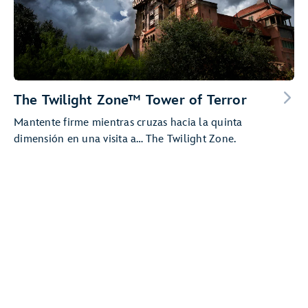
The Twilight Zone™ Tower of Terror
Mantente firme mientras cruzas hacia la quinta
dimensión en una visita a… The Twilight Zone.