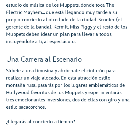
estudio de música de los Muppets, donde toca The
Electric Mayhem… que está llegando muy tarde a su
propio concierto al otro lado de la ciudad. Scooter (el
gerente de la banda), Kermit, Miss Piggy y el resto de los
Muppets deben idear un plan para llevar a todos,
incluyéndote a ti, al espectáculo.
Una Carrera al Escenario
Súbete a una limusina y abróchate el cinturón para
realizar un viaje alocado. En esta atracción estilo
montaña rusa, pasarás por los lugares emblemáticos de
Hollywood favoritos de los Muppets y experimentarás
tres emocionantes inversiones, dos de ellas con giro y una
estilo sacacorchos.
¿Llegarás al concierto a tiempo?