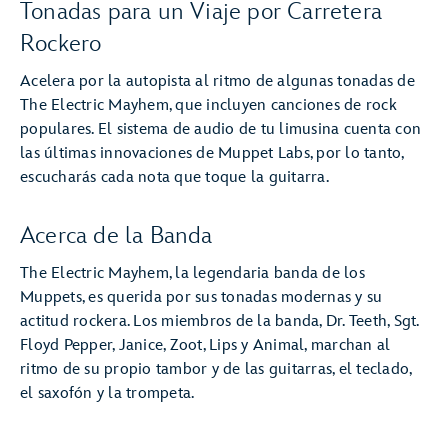
Tonadas para un Viaje por Carretera
Rockero
Acelera por la autopista al ritmo de algunas tonadas de
The Electric Mayhem, que incluyen canciones de rock
populares. El sistema de audio de tu limusina cuenta con
las últimas innovaciones de Muppet Labs, por lo tanto,
escucharás cada nota que toque la guitarra.
Acerca de la Banda
The Electric Mayhem, la legendaria banda de los
Muppets, es querida por sus tonadas modernas y su
actitud rockera. Los miembros de la banda, Dr. Teeth, Sgt.
Floyd Pepper, Janice, Zoot, Lips y Animal, marchan al
ritmo de su propio tambor y de las guitarras, el teclado,
el saxofón y la trompeta.