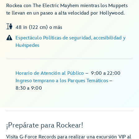
Rockea con The Electric Mayhem mientras los Muppets
te llevan en un paseo a alta velocidad por Hollywood.
48 in (122 cm) o más
Espectáculo Políticas de seguridad, accesibilidad y
Huéspedes
Horario de Atención al Público
–
9:00
a
22:00
Ingreso temprano a los Parques Temáticos
–
8:30
a
9:00
¡Prepárate para Rockear!
Visita G-Force Records para realizar una excursión VIP al