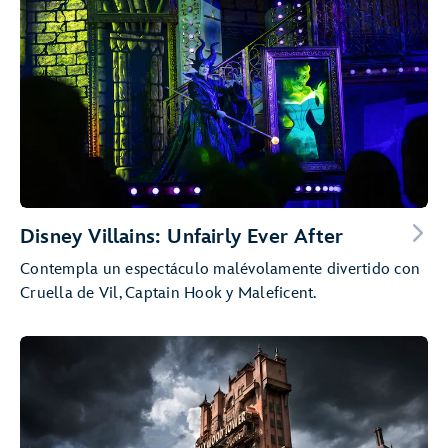
Disney Villains: Unfairly Ever After
Contempla un espectáculo malévolamente divertido con
Cruella de Vil, Captain Hook y Maleficent.