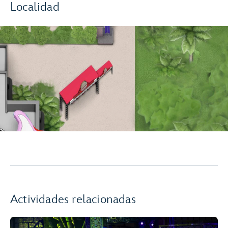
Localidad
Actividades relacionadas