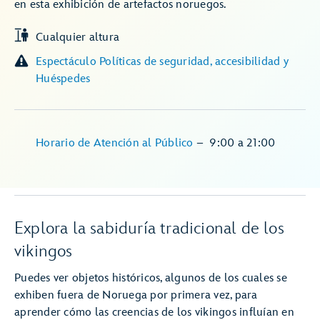
en esta exhibición de artefactos noruegos.
Cualquier altura
Espectáculo Políticas de seguridad, accesibilidad y
Huéspedes
Horario de Atención al Público
–
9:00
a
21:00
Explora la sabiduría tradicional de los
vikingos
Puedes ver objetos históricos, algunos de los cuales se
exhiben fuera de Noruega por primera vez, para
aprender cómo las creencias de los vikingos influían en