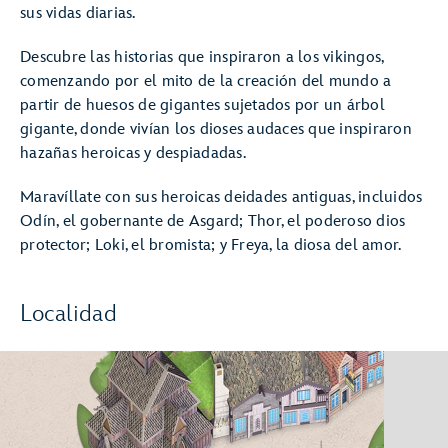
sus vidas diarias.
Descubre las historias que inspiraron a los vikingos,
comenzando por el mito de la creación del mundo a
partir de huesos de gigantes sujetados por un árbol
gigante, donde vivían los dioses audaces que inspiraron
hazañas heroicas y despiadadas.
Maravíllate con sus heroicas deidades antiguas, incluidos
Odín, el gobernante de Asgard; Thor, el poderoso dios
protector; Loki, el bromista; y Freya, la diosa del amor.
Localidad