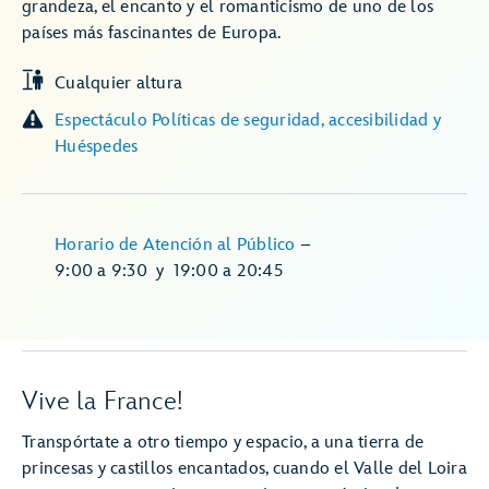
grandeza, el encanto y el romanticismo de uno de los
países más fascinantes de Europa.
Cualquier altura
Espectáculo Políticas de seguridad, accesibilidad y
Huéspedes
Horario de Atención al Público
–
9:00
a
9:30
y
19:00
a
20:45
Vive la France!
Transpórtate a otro tiempo y espacio, a una tierra de
princesas y castillos encantados, cuando el Valle del Loira