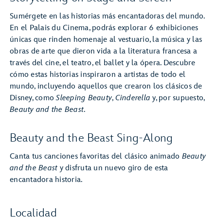
Sumérgete en las historias más encantadoras del mundo.
En el Palais du Cinema, podrás explorar 6 exhibiciones
únicas que rinden homenaje al vestuario, la música y las
obras de arte que dieron vida a la literatura francesa a
través del cine, el teatro, el ballet y la ópera. Descubre
cómo estas historias inspiraron a artistas de todo el
mundo, incluyendo aquellos que crearon los clásicos de
Disney, como
Sleeping Beauty
,
Cinderella
y, por supuesto,
Beauty and the Beast
.
Beauty and the Beast Sing-Along
Canta tus canciones favoritas del clásico animado
Beauty
and the Beast
y disfruta un nuevo giro de esta
encantadora historia.
Localidad