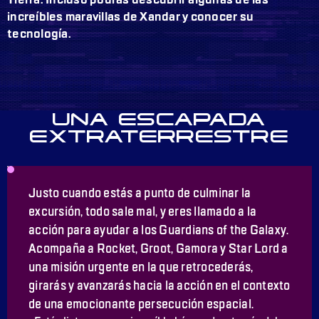
increíbles maravillas de Xandar y conocer su
tecnología.
UNA ESCAPADA
EXTRATERRESTRE
Justo cuando estás a punto de culminar la
excursión, todo sale mal, y eres llamado a la
acción para ayudar a los Guardians of the Galaxy.
Acompaña a Rocket, Groot, Gamora y Star Lord a
una misión urgente en la que retrocederás,
girarás y avanzarás hacia la acción en el contexto
de una emocionante persecución espacial.