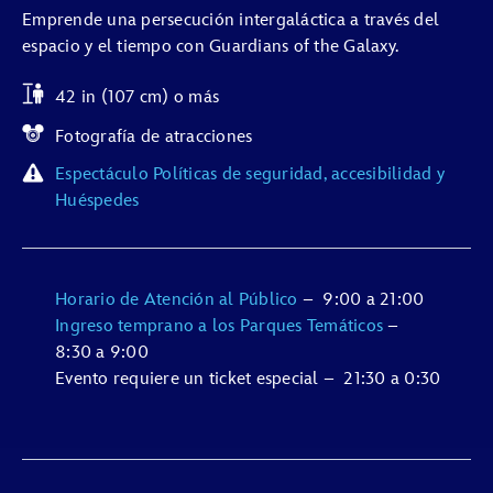
Emprende una persecución intergaláctica a través del
espacio y el tiempo con Guardians of the Galaxy.
42 in (107 cm) o más
Fotografía de atracciones
Espectáculo Políticas de seguridad, accesibilidad y
Huéspedes
Horario de Atención al Público
–
9:00
a
21:00
Ingreso temprano a los Parques Temáticos
–
8:30
a
9:00
Evento requiere un ticket especial
–
21:30
a
0:30