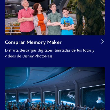
Comprar Memory Maker
Disfruta descargas digitales ilimitadas de tus fotos y
videos de Disney PhotoPass.