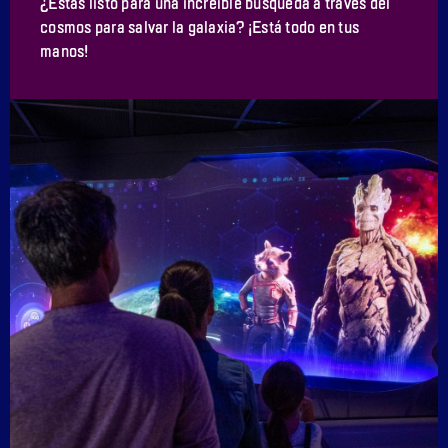
¿Estás listo para una increíble búsqueda a través del
cosmos para salvar la galaxia? ¡Está todo en tus
manos!