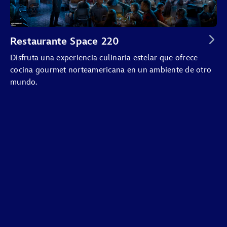
Restaurante Space 220
Disfruta una experiencia culinaria estelar que ofrece
cocina gourmet norteamericana en un ambiente de otro
mundo.