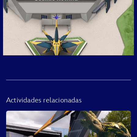
Actividades relacionadas