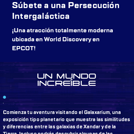
Súbete a una Persecución
Intergaláctica
¡Una atracción totalmente moderna
ubicada en World Discovery en
EPCOT!
UN MUNDO
INCREÍBLE
Comienza tu aventura visitando el Galaxarium, una
exposición tipo planetario que muestra las similitudes
y diferencias entre las galaxias de Xandar y de la
Tierra. Incluso podrás descubrir algunas de las