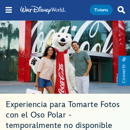
Tickets
Convertir
Experiencia para Tomarte Fotos
con el Oso Polar -
temporalmente no disponible