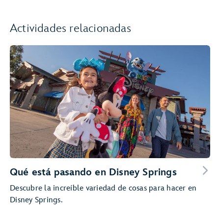
Actividades relacionadas
Qué está pasando en Disney Springs
Descubre la increíble variedad de cosas para hacer en
Disney Springs.