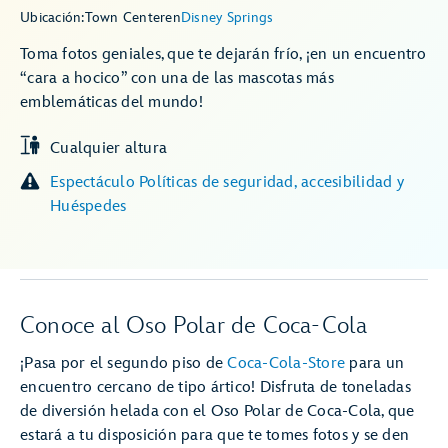
Ubicación:
Town Center
en
Disney Springs
Toma fotos geniales, que te dejarán frío, ¡en un encuentro
“cara a hocico” con una de las mascotas más
emblemáticas del mundo!
Cualquier altura
Espectáculo Políticas de seguridad, accesibilidad y
Huéspedes
Conoce al Oso Polar de Coca-Cola
¡Pasa por el segundo piso de
Coca-Cola-Store
para un
encuentro cercano de tipo ártico! Disfruta de toneladas
de diversión helada con el Oso Polar de Coca-Cola, que
estará a tu disposición para que te tomes fotos y se den