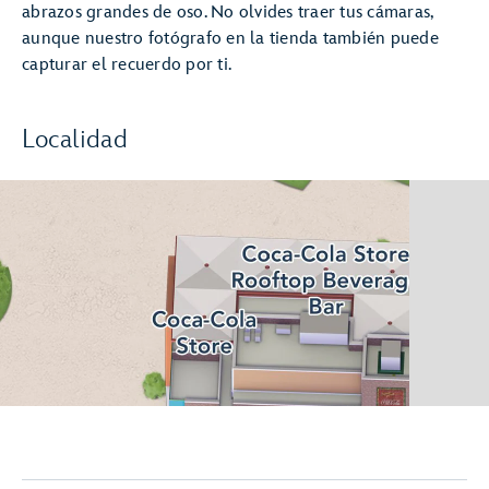
abrazos grandes de oso. No olvides traer tus cámaras,
aunque nuestro fotógrafo en la tienda también puede
capturar el recuerdo por ti.
Localidad