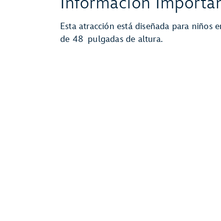
Información Importan
Esta atracción está diseñada para niños
de 48 pulgadas de altura.