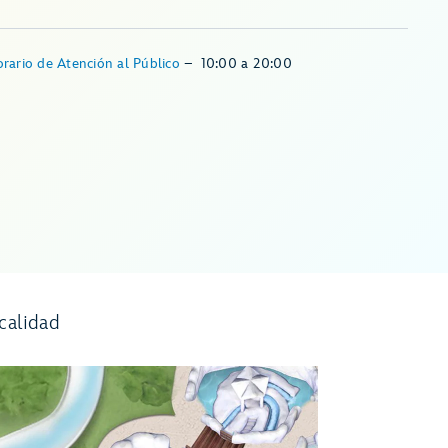
rario de Atención al Público
–
10:00
a
20:00
calidad