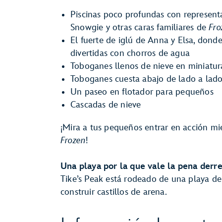
Piscinas poco profundas con representa
Snowgie y otras caras familiares de
Fro
El fuerte de iglú de Anna y Elsa, donde
divertidas con chorros de agua
Toboganes llenos de nieve en miniatur
Toboganes cuesta abajo de lado a lad
Un paseo en flotador para pequeños
Cascadas de nieve
¡Mira a tus pequeños entrar en acción mi
Frozen
!
Una playa por la que vale la pena derre
Tike’s Peak está rodeado de una playa de
construir castillos de arena.