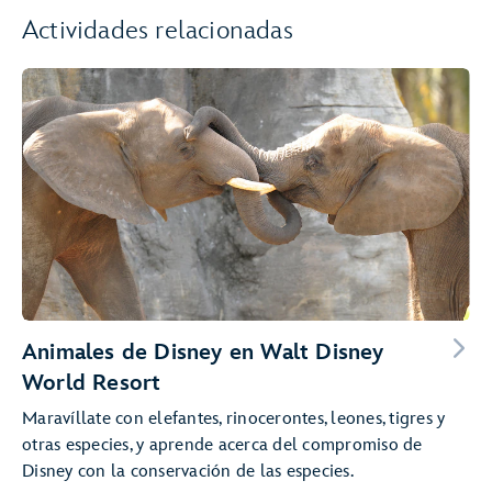
Actividades relacionadas
Animales de Disney en Walt Disney
World Resort
Maravíllate con elefantes, rinocerontes, leones, tigres y
otras especies, y aprende acerca del compromiso de
Disney con la conservación de las especies.