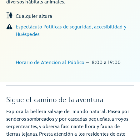
diversos hábitats animales.
Cualquier altura
Espectáculo Políticas de seguridad, accesibilidad y
Huéspedes
Horario de Atención al Público
–
8:00
a
19:00
Sigue el camino de la aventura
Explora la belleza salvaje del mundo natural. Pasea por
senderos sombreados y por cascadas pequeñas, arroyos
serpenteantes, y observa fascinante flora y fauna de
tierras lejanas. Presta atención a los residentes de este