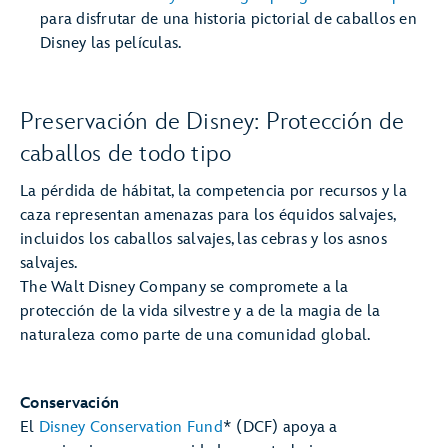
para disfrutar de una historia pictorial de caballos en
Disney las películas.
Preservación de Disney: Protección de
caballos de todo tipo
La pérdida de hábitat, la competencia por recursos y la
caza representan amenazas para los équidos salvajes,
incluidos los caballos salvajes, las cebras y los asnos
salvajes.
The Walt Disney Company se compromete a la
protección de la vida silvestre y a de la magia de la
naturaleza como parte de una comunidad global.
Conservación
El
Disney Conservation Fund
* (DCF) apoya a