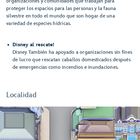
organizaciones y comunidades que trabajan para
proteger los espacios para las personas y la fauna
silvestre en todo el mundo que son hogar de una
variedad de especies hídricas.
Disney al rescate!
Disney También ha apoyado a organizaciones sin fines
de lucro que rescatan caballos domesticados después
de emergencias como incendios e inundaciones.
Localidad