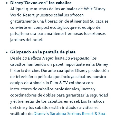
Disney"Devuelven" los caballos
Al igual que muchos de los animales de Walt Disney
World Resort, ¡nuestros caballos ofrecen
gratuitamente una liberación de alimentos! Su caca se
convierte en compost ecológico, que el equipo de
paisajismo usa para mantener hermosos los extensos
jardines del hotel.
Galopando en la pantalla de plata
Desde
La Belleza Negra
hasta
La Respuesta
, los
caballos han tenido un papel importante en la Disney
historia del cine. Durante cualquier Disney producción
de televisión o película que incluya caballos, nuestro
equipo de Animals in Film & TV colabora con
instructores de caballos profesionales, jinetes y
coordinadores de dobles para garantizar la seguridad
y el bienestar de los caballos en el set. Los fanáticos
del cine y los caballos están invitados a visitar el
vestíbulo de
Disney 's Saratoga Springs Resort & Spa