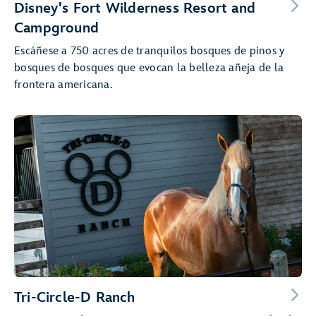
Disney's Fort Wilderness Resort and
Campground
Escáñese a 750 acres de tranquilos bosques de pinos y
bosques de bosques que evocan la belleza añeja de la
frontera americana.
Tri-Circle-D Ranch