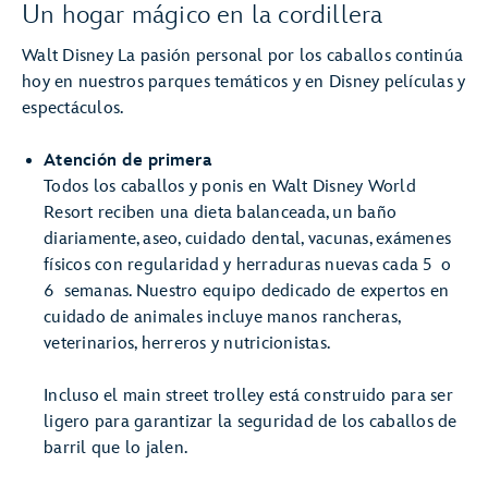
Un hogar mágico en la cordillera
Walt Disney La pasión personal por los caballos continúa
hoy en nuestros parques temáticos y en Disney películas y
espectáculos.
Atención de primera
Todos los caballos y ponis en Walt Disney World
Resort reciben una dieta balanceada, un baño
diariamente, aseo, cuidado dental, vacunas, exámenes
físicos con regularidad y herraduras nuevas cada 5 o
6 semanas. Nuestro equipo dedicado de expertos en
cuidado de animales incluye manos rancheras,
veterinarios, herreros y nutricionistas.
Incluso el main street trolley está construido para ser
ligero para garantizar la seguridad de los caballos de
barril que lo jalen.