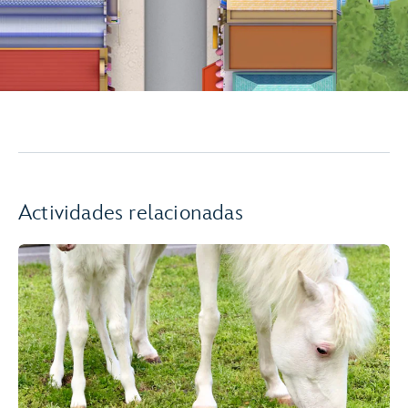
Actividades relacionadas