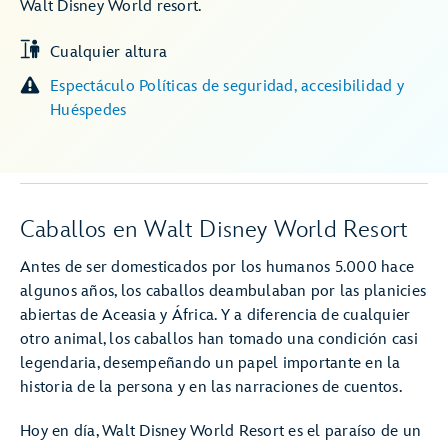
Walt Disney World resort.
Cualquier altura
Espectáculo Políticas de seguridad, accesibilidad y
Huéspedes
Caballos en Walt Disney World Resort
Antes de ser domesticados por los humanos 5.000 hace
algunos años, los caballos deambulaban por las planicies
abiertas de Aceasia y África. Y a diferencia de cualquier
otro animal, los caballos han tomado una condición casi
legendaria, desempeñando un papel importante en la
historia de la persona y en las narraciones de cuentos.
Hoy en día, Walt Disney World Resort es el paraíso de un