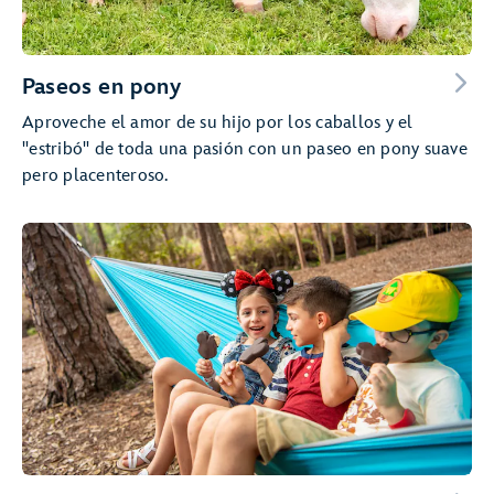
Paseos en pony
Aproveche el amor de su hijo por los caballos y el
"estribó" de toda una pasión con un paseo en pony suave
pero placenteroso.