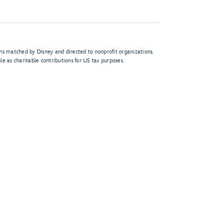
s matched by Disney and directed to nonprofit organizations.
le as charitable contributions for US tax purposes.