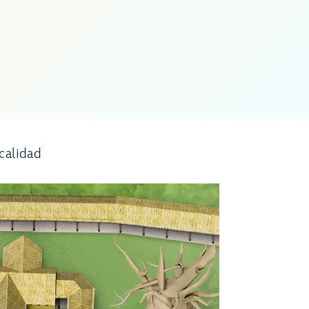
calidad