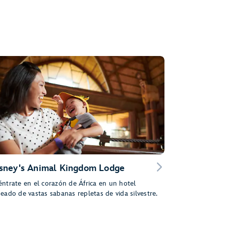
sney's Animal Kingdom Lodge
ntrate en el corazón de África en un hotel
eado de vastas sabanas repletas de vida silvestre.