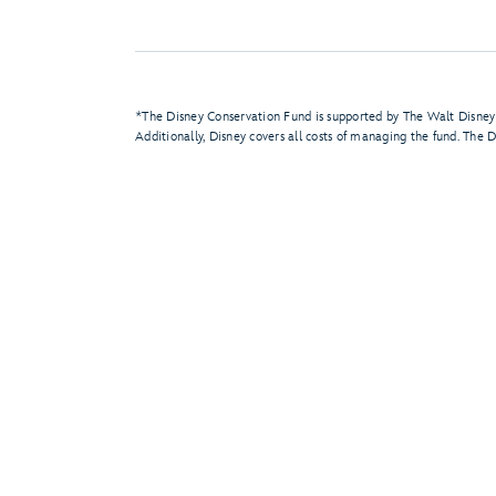
*The Disney Conservation Fund is supported by The Walt Disney
Additionally, Disney covers all costs of managing the fund. The 