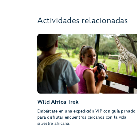
Actividades relacionadas
Wild Africa Trek
Embárcate en una expedición VIP con guía privado
para disfrutar encuentros cercanos con la vida
silvestre africana.