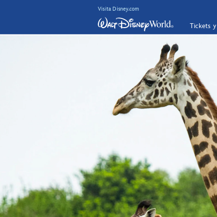
Visita Disney.com
Tickets 