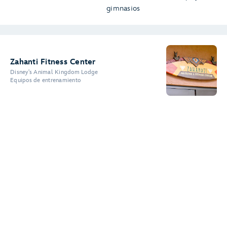
gimnasios
Zahanti Fitness Center
Disney's Animal Kingdom Lodge
Equipos de entrenamiento