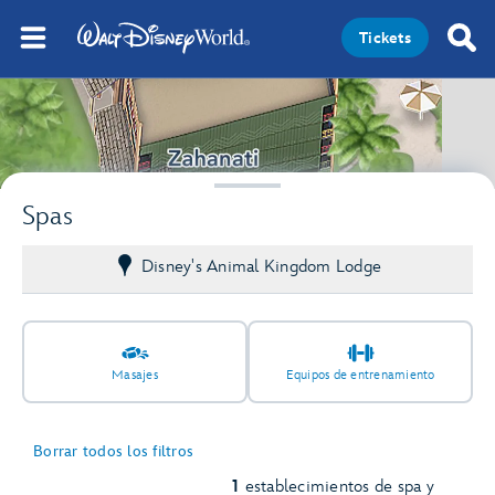
Tickets
Spas
Disney's Animal Kingdom Lodge
Masajes
Equipos de entrenamiento
Borrar todos los filtros
1
establecimientos de spa y