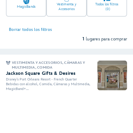
Vestimenta y
Todos los filtros
MagicBands
Accesorios
(0)
Borrar todos los filtros
1
lugares para comprar
VESTIMENTA Y ACCESORIOS, CÁMARAS Y
MULTIMEDIA, COMIDA
Jackson Square Gifts & Desires
Disney's Port Orleans Resort - French Quarter
Bebidas con alcohol, Comida, Cámaras y Multimedia,
MagicBand+...