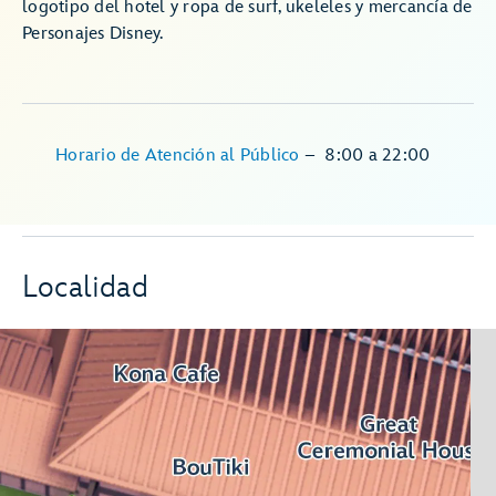
logotipo del hotel y ropa de surf, ukeleles y mercancía de
Personajes Disney.
Horario de Atención al Público
–
8:00
a
22:00
Localidad