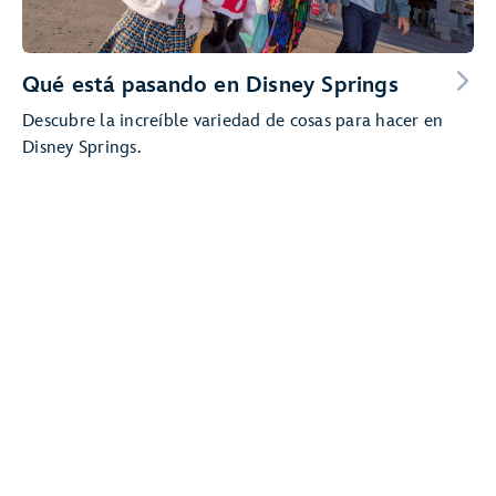
Qué está pasando en Disney Springs
Descubre la increíble variedad de cosas para hacer en
Disney Springs.