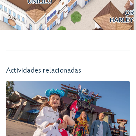
Actividades relacionadas