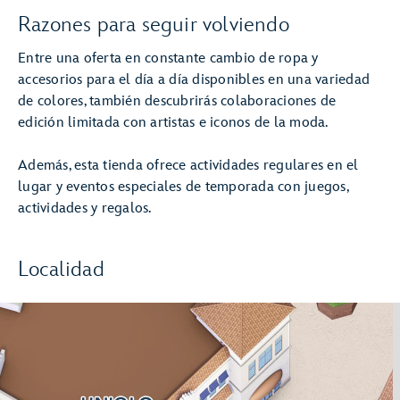
Razones para seguir volviendo
Entre una oferta en constante cambio de ropa y
accesorios para el día a día disponibles en una variedad
de colores, también descubrirás colaboraciones de
edición limitada con artistas e iconos de la moda.
Además, esta tienda ofrece actividades regulares en el
lugar y eventos especiales de temporada con juegos,
actividades y regalos.
Localidad