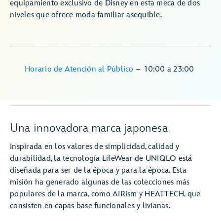
equipamiento exclusivo de Disney en esta meca de dos
niveles que ofrece moda familiar asequible.
Horario de Atención al Público
–
10:00
a
23:00
Una innovadora marca japonesa
Inspirada en los valores de simplicidad, calidad y
durabilidad, la tecnología LifeWear de UNIQLO está
diseñada para ser de la época y para la época. Esta
misión ha generado algunas de las colecciones más
populares de la marca, como AIRism y HEATTECH, que
consisten en capas base funcionales y livianas.