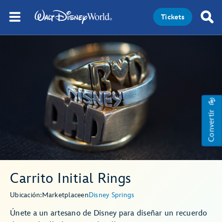
Tickets
Convertir
Carrito Initial Rings
Ubicación:
Marketplace
en
Disney Springs
Únete a un artesano de Disney para diseñar un recuerdo