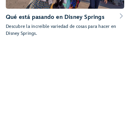
Qué está pasando en Disney Springs
Descubre la increíble variedad de cosas para hacer en
Disney Springs.