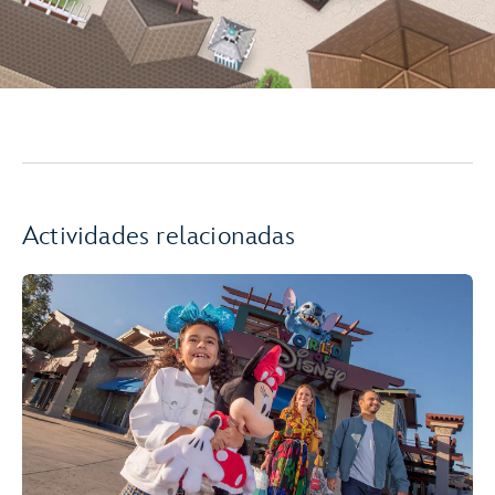
Actividades relacionadas