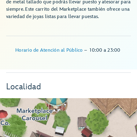
de metal tallado que podrás llevar puesto y atesorar para
siempre. Este carrito del Marketplace también ofrece una
variedad de joyas listas para llevar puestas.
Horario de Atención al Público
–
10:00
a
23:00
Localidad