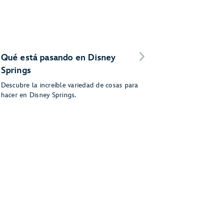
Qué está pasando en Disney
Springs
Descubre la increíble variedad de cosas para
hacer en Disney Springs.