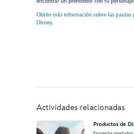
encontrar un prendedor con tu personaje, 
Obtén más información sobre las pautas 
Disney.
Actividades relacionadas
Productos de Di
Encuentra productos 