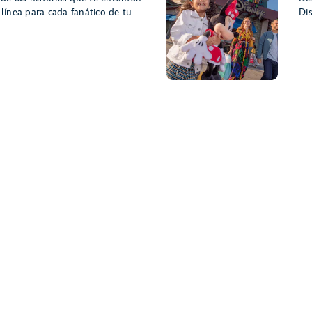
 línea para cada fanático de tu
Di