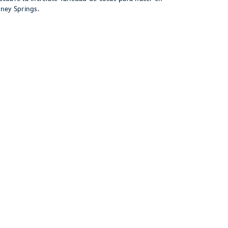
sney Springs.