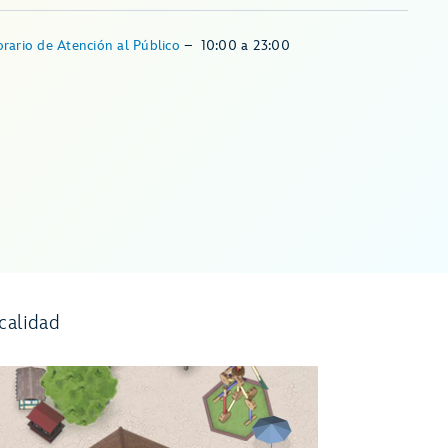
rario de Atención al Público
–
10:00
a
23:00
calidad