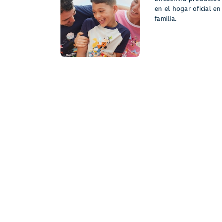
en el hogar oficial en
familia.