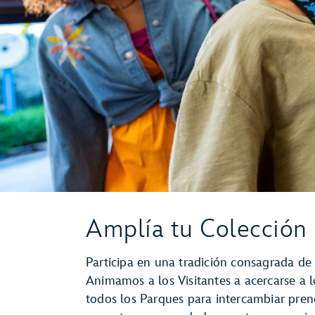
Amplía tu Colección
Participa en una tradición consagrada de
Animamos a los Visitantes a acercarse a 
todos los Parques para intercambiar pre