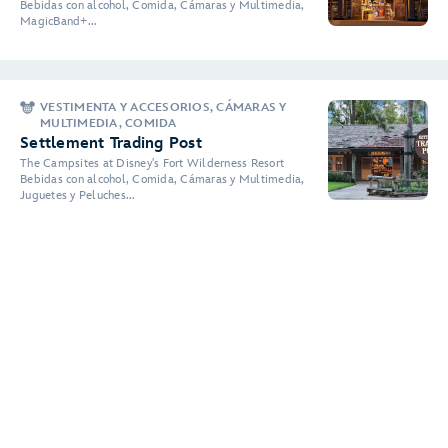
Bebidas con alcohol, Comida, Cámaras y Multimedia,
MagicBand+...
VESTIMENTA Y ACCESORIOS, CÁMARAS Y
MULTIMEDIA, COMIDA
Settlement Trading Post
The Campsites at Disney's Fort Wilderness Resort
Bebidas con alcohol, Comida, Cámaras y Multimedia,
Juguetes y Peluches...