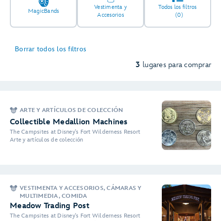
Vestimenta y
Todos los filtros
MagicBands
Accesorios
(0)
Borrar todos los filtros
3
lugares para comprar
ARTE Y ARTÍCULOS DE COLECCIÓN
Collectible Medallion Machines
The Campsites at Disney's Fort Wilderness Resort
Arte y artículos de colección
VESTIMENTA Y ACCESORIOS, CÁMARAS Y
MULTIMEDIA, COMIDA
Meadow Trading Post
The Campsites at Disney's Fort Wilderness Resort