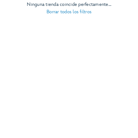
Ninguna tienda coincide perfectamente…
Borrar todos los filtros