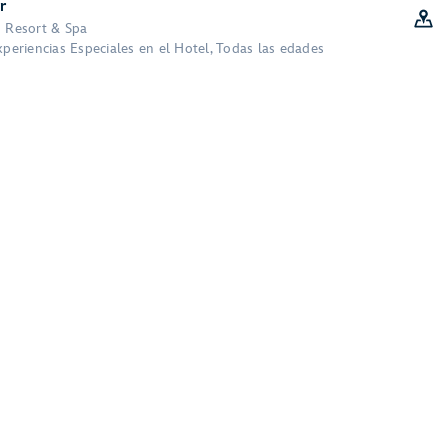
r
n Resort & Spa
xperiencias Especiales en el Hotel, Todas las edades