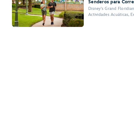
Senderos para Corre
Disney's Grand Floridia
Actividades Acuáticas, E