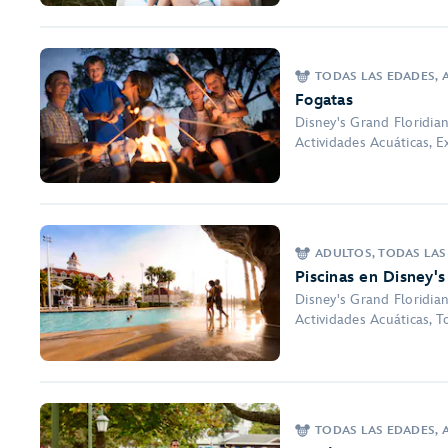
TODAS LAS EDADES, A
Fogatas
Disney's Grand Floridia
Actividades Acuáticas, E
ADULTOS, TODAS LAS
Piscinas en Disney's
Disney's Grand Floridia
Actividades Acuáticas, 
TODAS LAS EDADES, A