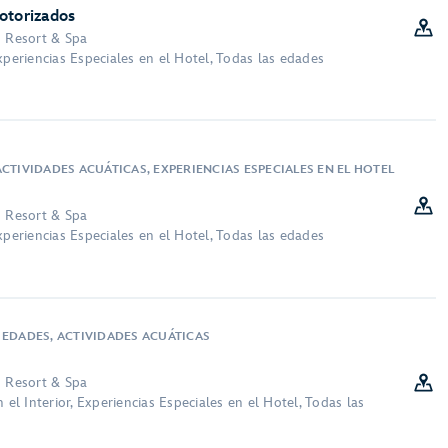
otorizados
n Resort & Spa
xperiencias Especiales en el Hotel, Todas las edades
CTIVIDADES ACUÁTICAS, EXPERIENCIAS ESPECIALES EN EL HOTEL
n Resort & Spa
xperiencias Especiales en el Hotel, Todas las edades
 EDADES, ACTIVIDADES ACUÁTICAS
n Resort & Spa
 el Interior, Experiencias Especiales en el Hotel, Todas las