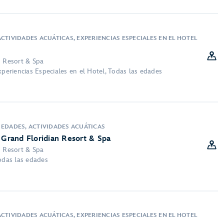
CTIVIDADES ACUÁTICAS, EXPERIENCIAS ESPECIALES EN EL HOTEL
n Resort & Spa
xperiencias Especiales en el Hotel, Todas las edades
 EDADES, ACTIVIDADES ACUÁTICAS
 Grand Floridian Resort & Spa
n Resort & Spa
Todas las edades
CTIVIDADES ACUÁTICAS, EXPERIENCIAS ESPECIALES EN EL HOTEL