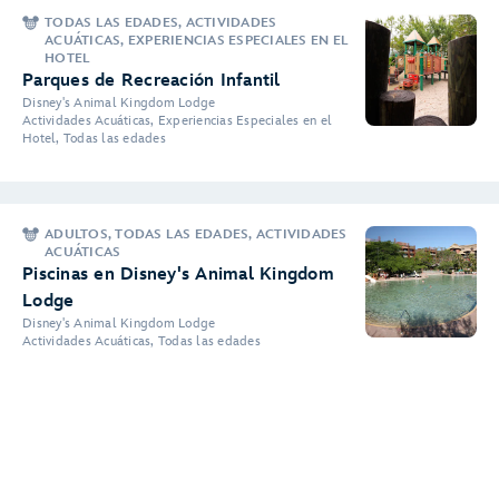
TODAS LAS EDADES, ACTIVIDADES
ACUÁTICAS, EXPERIENCIAS ESPECIALES EN EL
HOTEL
Parques de Recreación Infantil
Disney's Animal Kingdom Lodge
Actividades Acuáticas, Experiencias Especiales en el
Hotel, Todas las edades
ADULTOS, TODAS LAS EDADES, ACTIVIDADES
ACUÁTICAS
Piscinas en Disney's Animal Kingdom
Lodge
Disney's Animal Kingdom Lodge
Actividades Acuáticas, Todas las edades