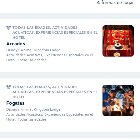
4
formas de jugar
TODAS LAS EDADES, ACTIVIDADES
ACUÁTICAS, EXPERIENCIAS ESPECIALES EN EL
HOTEL
Arcades
Disney's Animal Kingdom Lodge
Actividades Acuáticas, Experiencias Especiales en el
Hotel, Todas las edades
TODAS LAS EDADES, ACTIVIDADES
ACUÁTICAS, EXPERIENCIAS ESPECIALES EN EL
HOTEL
Fogatas
Disney's Animal Kingdom Lodge
Actividades Acuáticas, Experiencias Especiales en el
Hotel, Todas las edades