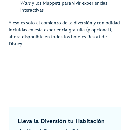
Wars
y los Muppets para vivir experiencias
interactivas
Y eso es solo el comienzo de la diversión y comodidad
incluidas en esta experiencia gratuita (y opcional),
ahora disponible en todos los hoteles Resort de
Disney.
Lleva la Diversión tu Habitación