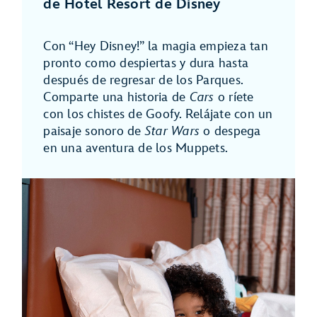
de Hotel Resort de Disney
Con “Hey Disney!” la magia empieza tan
pronto como despiertas y dura hasta
después de regresar de los Parques.
Comparte una historia de
Cars
o ríete
con los chistes de Goofy. Relájate con un
paisaje sonoro de
Star Wars
o despega
en una aventura de los Muppets.