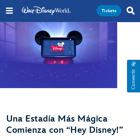
Tickets
Convertir
Una Estadía Más Mágica
Comienza con “Hey Disney!”