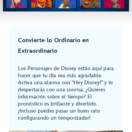
Convierte lo Ordinario en
Extraordinario
Los Personajes de Disney están aquí para
hacer que tu día sea más agradable.
Activa una alarma con “Hey Disney!” y te
despertarás con una sonrisa. ¿Quieres
información sobre el tiempo? El
pronóstico es brillante y divertido.
¡Incluso puedes pasar un buen rato
configurando un temporizador!