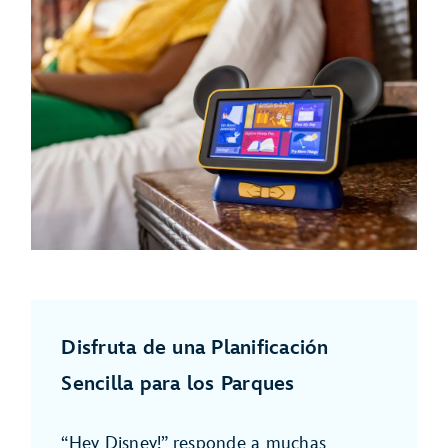
Disfruta de una Planificación
Sencilla para los Parques
“Hey Disney!” responde a muchas