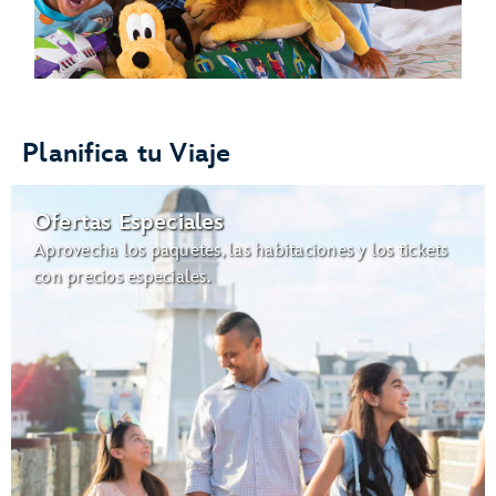
Planifica tu Viaje
Ofertas Especiales
Aprovecha los paquetes, las habitaciones y los tickets
con precios especiales.