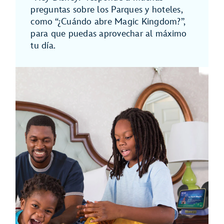
preguntas sobre los Parques y hoteles,
como “¿Cuándo abre Magic Kingdom?”,
para que puedas aprovechar al máximo
tu día.