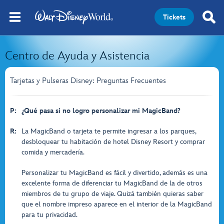
Tickets
Centro de Ayuda y Asistencia
Tarjetas y Pulseras Disney: Preguntas Frecuentes
P:
¿Qué pasa si no logro personalizar mi MagicBand?
R:
La MagicBand o tarjeta te permite ingresar a los parques,
desbloquear tu habitación de hotel Disney Resort y comprar
comida y mercadería.
Personalizar tu MagicBand es fácil y divertido, además es una
excelente forma de diferenciar tu MagicBand de la de otros
miembros de tu grupo de viaje. Quizá también quieras saber
que el nombre impreso aparece en el interior de la MagicBand
para tu privacidad.