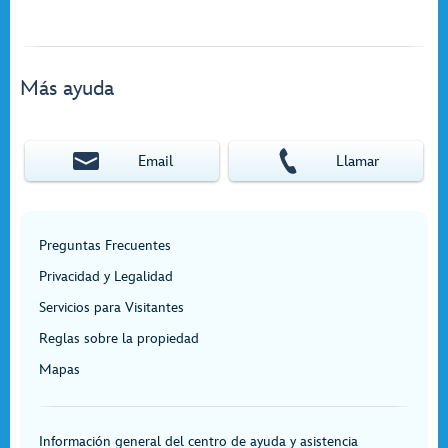
Más ayuda
Email
Llamar
Preguntas Frecuentes
Privacidad y Legalidad
Servicios para Visitantes
Reglas sobre la propiedad
Mapas
Información general del centro de ayuda y asistencia