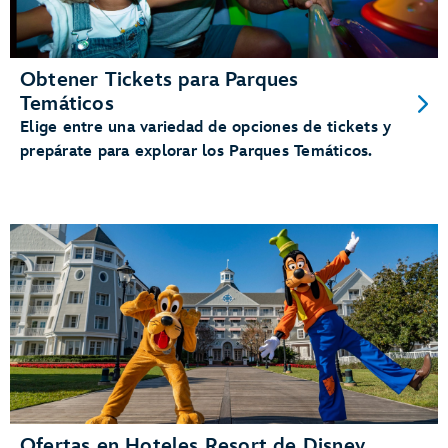
Obtener Tickets para Parques
Temáticos
Elige entre una variedad de opciones de tickets y
prepárate para explorar los Parques Temáticos.
Ofertas en Hoteles Resort de Disney