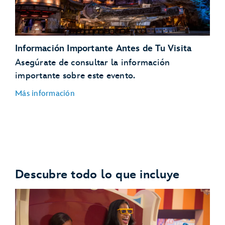
Información Importante Antes de Tu Visita
Asegúrate de consultar la información
importante sobre este evento.
Más información
Descubre todo lo que incluye