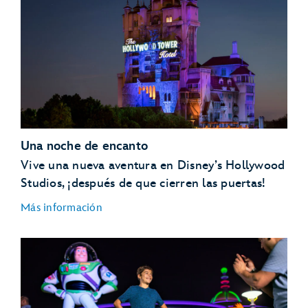
Una noche de encanto
Vive una nueva aventura en Disney’s Hollywood
Studios, ¡después de que cierren las puertas!
Más información