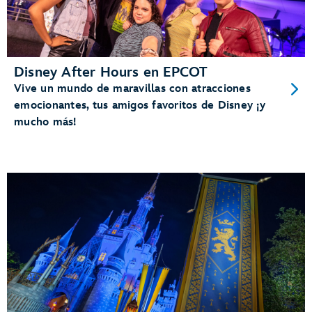
Disney After Hours en EPCOT
Vive un mundo de maravillas con atracciones
emocionantes, tus amigos favoritos de Disney ¡y
mucho más!