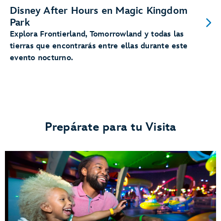
Disney After Hours en Magic Kingdom
Park
Explora Frontierland, Tomorrowland y todas las
tierras que encontrarás entre ellas durante este
evento nocturno.
Prepárate para tu Visita