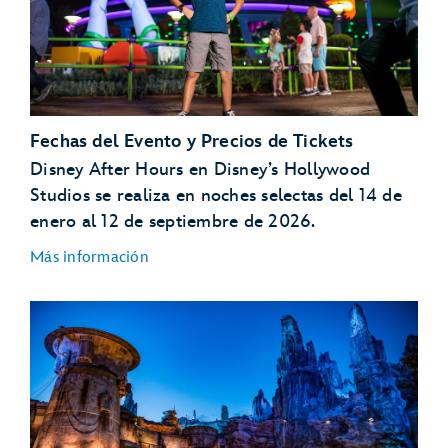
Fechas del Evento y Precios de Tickets
Disney After Hours en Disney’s Hollywood
Studios se realiza en noches selectas del 14 de
enero al 12 de septiembre de 2026.
Más información