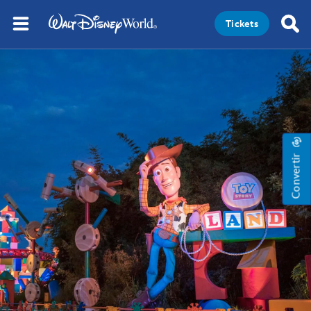
Tickets
Convertir