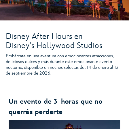
Disney After Hours en
Disney's Hollywood Studios
Embárcate en una aventura con emocionantes atracciones,
deliciosos dulces y más durante este emocionante evento
nocturno, disponible en noches selectas del 14 de enero al 12
de septiembre de 2026.
Un evento de 3 horas que no
querrás perderte