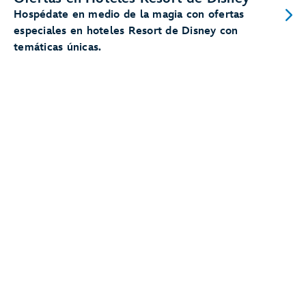
Hospédate en medio de la magia con ofertas
especiales en hoteles Resort de Disney con
temáticas únicas.