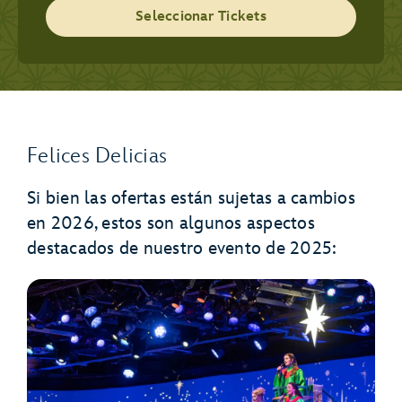
Seleccionar Tickets
Felices Delicias
Si bien las ofertas están sujetas a cambios
en 2026, estos son algunos aspectos
destacados de nuestro evento de 2025: