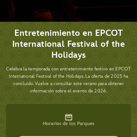
Entretenimiento en EPCOT
International Festival of the
Holidays
Celebra la temporada con entretenimiento festivo en EPCOT
International Festival of the Holidays. La oferta de 2025 ha
concluido. Vuelve a consultar este verano para obtener
información sobre el evento de 2026.
Horarios de los Parques