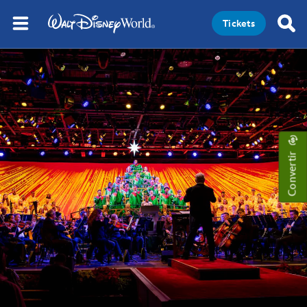
Tickets
Convertir