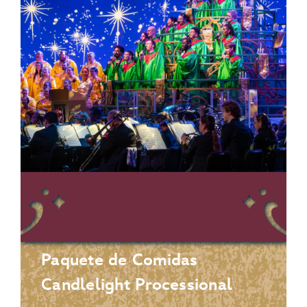
Paquete de Comidas
Candlelight Processional