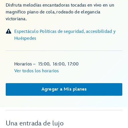
Disfruta melodías encantadoras tocadas en vivo en un
magnífico piano de cola, rodeado de elegancia
victoriana.
Espectáculo Políticas de seguridad, accesibilidad y
Huéspedes
Horarios
–
15:00
,
16:00
,
17:00
Ver todos los horarios
Agregar a Mis planes
Una entrada de lujo