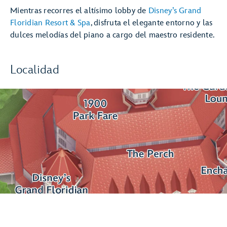
Mientras recorres el altísimo lobby de
Disney’s Grand
Floridian Resort & Spa
, disfruta el elegante entorno y las
dulces melodías del piano a cargo del maestro residente.
Localidad