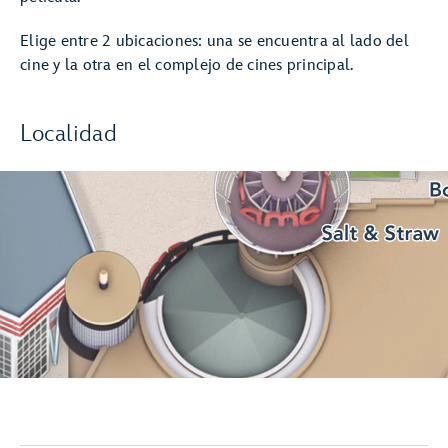
Elige entre 2 ubicaciones: una se encuentra al lado del
cine y la otra en el complejo de cines principal.
Localidad