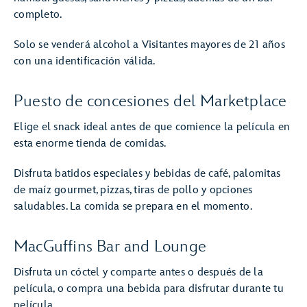
completo.
Solo se venderá alcohol a Visitantes mayores de 21 años
con una identificación válida.
Puesto de concesiones del Marketplace
Elige el snack ideal antes de que comience la película en
esta enorme tienda de comidas.
Disfruta batidos especiales y bebidas de café, palomitas
de maíz gourmet, pizzas, tiras de pollo y opciones
saludables. La comida se prepara en el momento.
MacGuffins Bar and Lounge
Disfruta un cóctel y comparte antes o después de la
película, o compra una bebida para disfrutar durante tu
película.