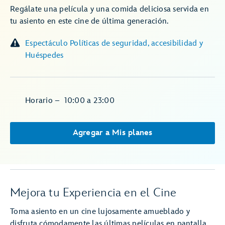
Regálate una película y una comida deliciosa servida en
tu asiento en este cine de última generación.
Espectáculo Políticas de seguridad, accesibilidad y
Huéspedes
Horario
–
10:00
a
23:00
Agregar a Mis planes
Mejora tu Experiencia en el Cine
Toma asiento en un cine lujosamente amueblado y
disfruta cómodamente las últimas películas en pantalla