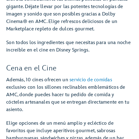
gigante. Déjate llevar por las potentes tecnologías de
imagen y sonido que son posibles gracias a Dolby
Cinema® en AMC. Elige refrescos deliciosos de un
Marketplace repleto de dulces gourmet.
Son todos los ingredientes que necesitas para una noche
increíble en el cine en Disney Springs.
Cena en el Cine
Además, 10 cines ofrecen un
servicio de comidas
exclusivo con los sillones reclinables emblemáticos de
AMC, donde puedes hacer tu pedido de comida y
cócteles artesanales que se entregan directamente en tu
asiento.
Elige opciones de un menú amplio y ecléctico de
favoritos que incluye aperitivos gourmet, sabrosas
hamburguesas, sándwiches y pizzas, además de un bar