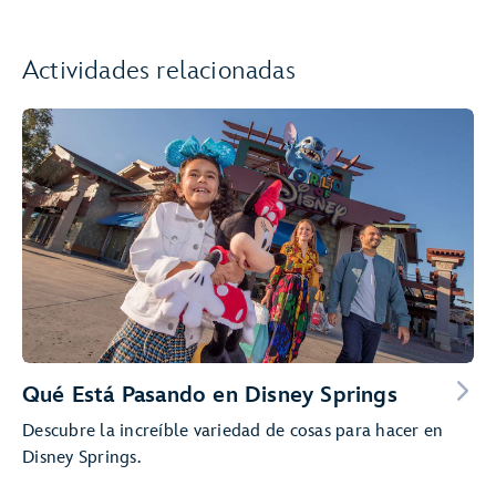
Actividades relacionadas
Qué Está Pasando en Disney Springs
Descubre la increíble variedad de cosas para hacer en
Disney Springs.