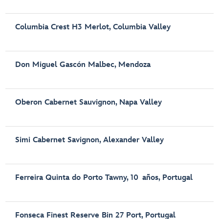
Columbia Crest H3 Merlot, Columbia Valley
Don Miguel Gascón Malbec, Mendoza
Oberon Cabernet Sauvignon, Napa Valley
Simi Cabernet Savignon, Alexander Valley
Ferreira Quinta do Porto Tawny, 10 años, Portugal
Fonseca Finest Reserve Bin 27 Port, Portugal