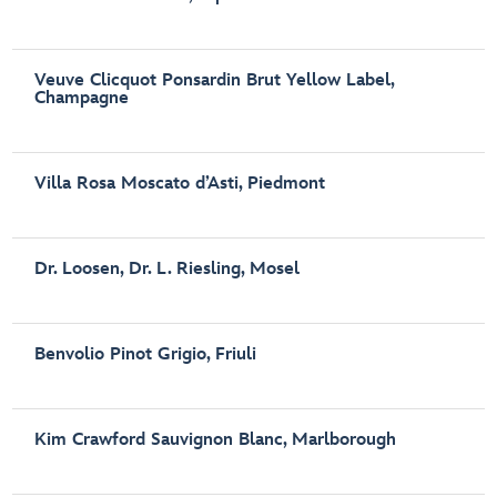
Veuve Clicquot Ponsardin Brut Yellow Label,
Champagne
Villa Rosa Moscato d’Asti, Piedmont
Dr. Loosen, Dr. L. Riesling, Mosel
Benvolio Pinot Grigio, Friuli
Kim Crawford Sauvignon Blanc, Marlborough