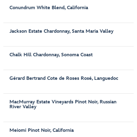
Conundrum White Blend, California
Jackson Estate Chardonnay, Santa Maria Valley
Chalk Hill Chardonnay, Sonoma Coast
Gérard Bertrand Cote de Roses Rosé, Languedoc
MacMurray Estate Vineyards Pinot Noir, Russian
River Valley
Meiomi Pinot Noir, California