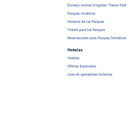
Disney's Animal Kingdom Theme Park
Parques Acuáticos
Horarios de los Parques
Tickets para los Parques
Reservaciones para Parques Temáticos
Hoteles
Hoteles
Ofertas Especiales
Lista de operadores turísticos