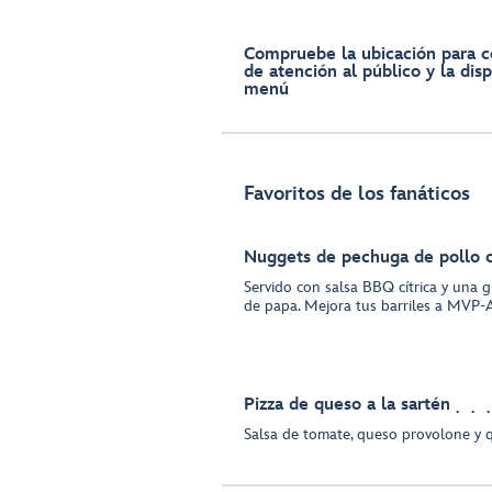
Compruebe la ubicación para c
de atención al público y la disp
menú
Favoritos de los fanáticos
Nuggets de pechuga de pollo c
Servido con salsa BBQ cítrica y una 
de papa. Mejora tus barriles a MVP
Pizza de queso a la sartén
Salsa de tomate, queso provolone y