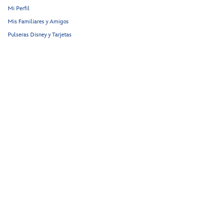
Mi Perfil
Mis Familiares y Amigos
Pulseras Disney y Tarjetas