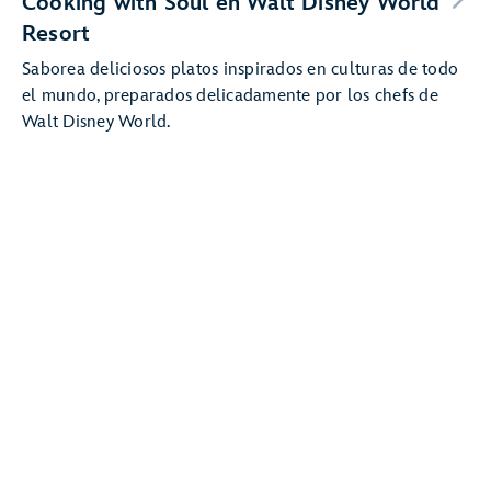
Cooking with Soul en Walt Disney World
Resort
Saborea deliciosos platos inspirados en culturas de todo
el mundo, preparados delicadamente por los chefs de
Walt Disney World.