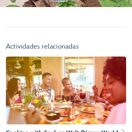
Actividades relacionadas