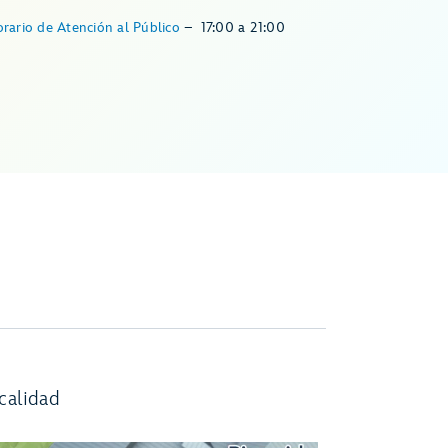
rario de Atención al Público
–
17:00
a
21:00
calidad