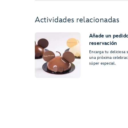
Actividades relacionadas
Añade un pedido
reservación
Encarga tu deliciosa 
una próxima celebrac
súper especial.