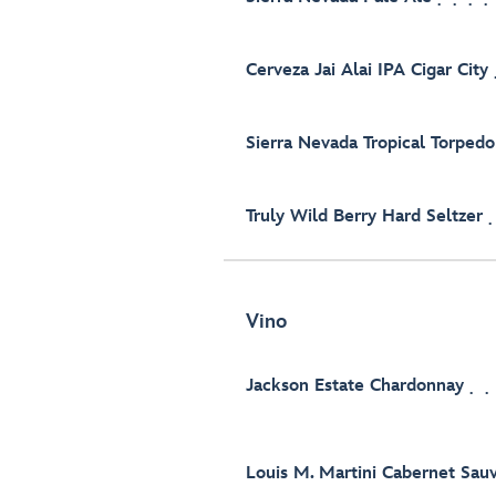
Cerveza Jai Alai IPA Cigar City
Sierra Nevada Tropical Torpedo
Truly Wild Berry Hard Seltzer
Vino
Jackson Estate Chardonnay
Louis M. Martini Cabernet Sau