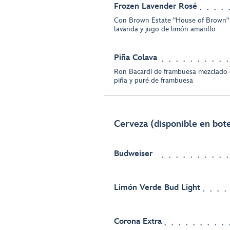
Frozen Lavender Rosé
Con Brown Estate "House of Brown" 
lavanda y jugo de limón amarillo
Piña Colava
Ron Bacardí de frambuesa mezclado 
piña y puré de frambuesa
Cerveza (disponible en botel
Budweiser
Limón Verde Bud Light
Corona Extra