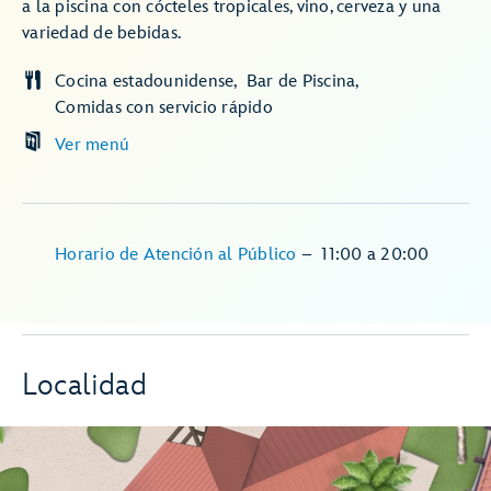
a la piscina con cócteles tropicales, vino, cerveza y una
variedad de bebidas.
Cocina estadounidense
Bar de Piscina
Comidas con servicio rápido
Ver menú
Horario de Atención al Público
–
11:00
a
20:00
Localidad