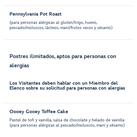
Pennsylvania Pot Roast
(para personas alérgicas al gluten/trigo, huevo,
pescado/moluscos, lácteos, maní/frutos secos y sésamo)
Postres ilimitados, aptos para personas con
alergias
Los Visitantes deben hablar con un Miembro del
Elenco sobre su solicitud para personas con alergias
Oooey Gooey Toffee Cake
Pastel de tofi y vainilla, salsa de chocolate y helado de vainilla
(para personas alérgicas al pescado/moluscos, maní y sésamo)