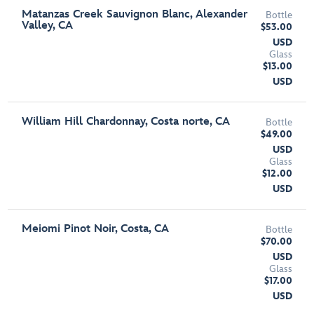
Matanzas Creek Sauvignon Blanc, Alexander
Bottle
Valley, CA
$53.00
USD
Glass
$13.00
USD
William Hill Chardonnay, Costa norte, CA
Bottle
$49.00
USD
Glass
$12.00
USD
Meiomi Pinot Noir, Costa, CA
Bottle
$70.00
USD
Glass
$17.00
USD