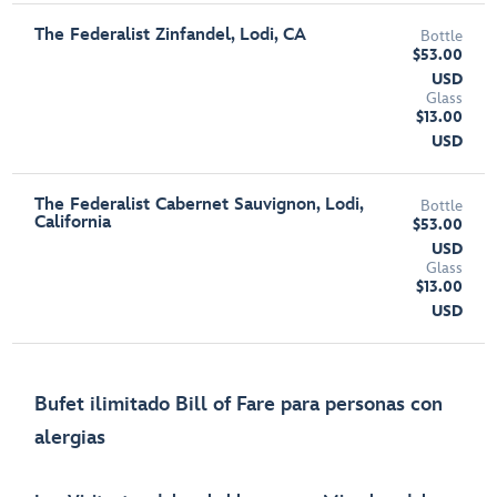
The Federalist Zinfandel, Lodi, CA
Bottle
$53.00
USD
Glass
$13.00
USD
The Federalist Cabernet Sauvignon, Lodi,
Bottle
California
$53.00
USD
Glass
$13.00
USD
Bufet ilimitado Bill of Fare para personas con
alergias