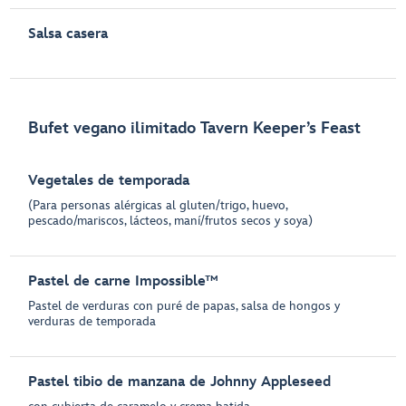
Salsa casera
Bufet vegano ilimitado Tavern Keeper’s Feast
Vegetales de temporada
(Para personas alérgicas al gluten/trigo, huevo,
pescado/mariscos, lácteos, maní/frutos secos y soya)
Pastel de carne Impossible™
Pastel de verduras con puré de papas, salsa de hongos y
verduras de temporada
Pastel tibio de manzana de Johnny Appleseed